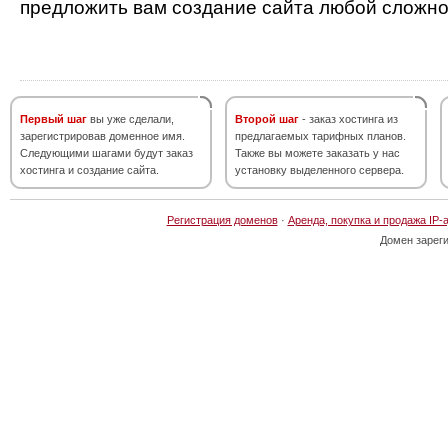
предложить вам создание сайта любой сложно
Первый шаг
вы уже сделали,
Второй шаг
- заказ хостинга из
зарегистрировав доменное имя.
предлагаемых тарифных планов.
Следующими шагами будут заказ
Также вы можете заказать у нас
хостинга и создание сайта.
установку выделенного сервера.
Регистрация доменов
·
Аренда, покупка и продажа IP-
Домен зарег