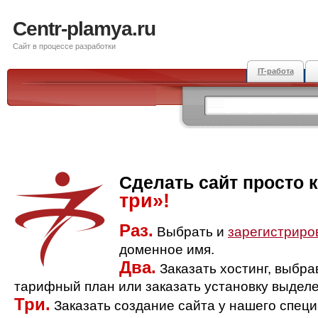
Centr-plamya.ru
Сайт в процессе разработки
IT-работа
Сделать сайт просто 
три»!
Раз.
Выбрать и
зарегистриро
доменное имя.
Два.
Заказать хостинг, выбр
тарифный план или заказать установку выделе
Три.
Заказать создание сайта у нашего спец