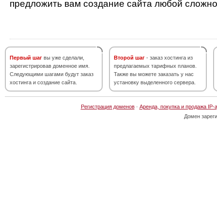
предложить вам создание сайта любой сложно
Первый шаг
вы уже сделали,
Второй шаг
- заказ хостинга из
зарегистрировав доменное имя.
предлагаемых тарифных планов.
Следующими шагами будут заказ
Также вы можете заказать у нас
хостинга и создание сайта.
установку выделенного сервера.
Регистрация доменов
·
Аренда, покупка и продажа IP-
Домен зарег