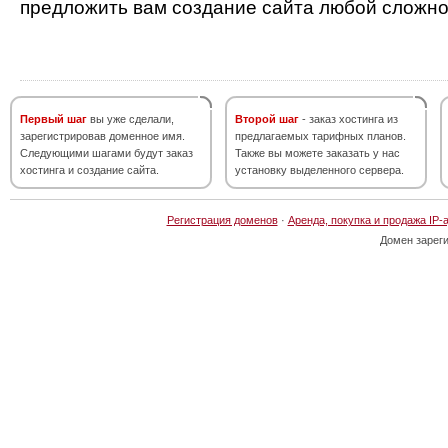
предложить вам создание сайта любой сложно
Первый шаг
вы уже сделали,
Второй шаг
- заказ хостинга из
зарегистрировав доменное имя.
предлагаемых тарифных планов.
Следующими шагами будут заказ
Также вы можете заказать у нас
хостинга и создание сайта.
установку выделенного сервера.
Регистрация доменов
·
Аренда, покупка и продажа IP-
Домен зарег