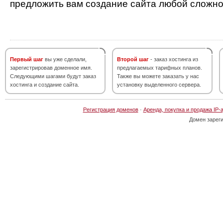
предложить вам создание сайта любой сложно
Первый шаг
вы уже сделали,
Второй шаг
- заказ хостинга из
зарегистрировав доменное имя.
предлагаемых тарифных планов.
Следующими шагами будут заказ
Также вы можете заказать у нас
хостинга и создание сайта.
установку выделенного сервера.
Регистрация доменов
·
Аренда, покупка и продажа IP-
Домен зарег