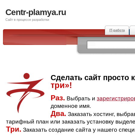
Centr-plamya.ru
Сайт в процессе разработки
IT-работа
Сделать сайт просто 
три»!
Раз.
Выбрать и
зарегистриро
доменное имя.
Два.
Заказать хостинг, выбр
тарифный план или заказать установку выделе
Три.
Заказать создание сайта у нашего спец