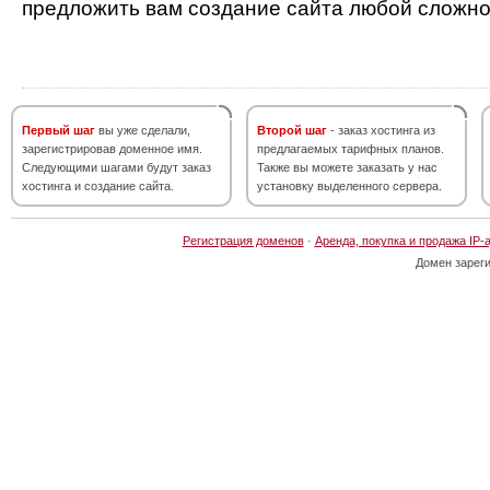
предложить вам создание сайта любой сложно
Первый шаг
вы уже сделали,
Второй шаг
- заказ хостинга из
зарегистрировав доменное имя.
предлагаемых тарифных планов.
Следующими шагами будут заказ
Также вы можете заказать у нас
хостинга и создание сайта.
установку выделенного сервера.
Регистрация доменов
·
Аренда, покупка и продажа IP-
Домен зарег