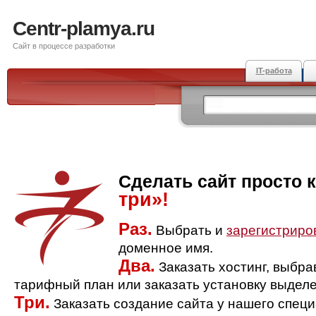
Centr-plamya.ru
Сайт в процессе разработки
IT-работа
Сделать сайт просто 
три»!
Раз.
Выбрать и
зарегистриро
доменное имя.
Два.
Заказать хостинг, выбр
тарифный план или заказать установку выделе
Три.
Заказать создание сайта у нашего спец