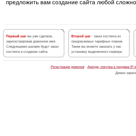
предложить вам создание сайта любой сложно
Первый шаг
вы уже сделали,
Второй шаг
- заказ хостинга из
зарегистрировав доменное имя.
предлагаемых тарифных планов.
Следующими шагами будут заказ
Также вы можете заказать у нас
хостинга и создание сайта.
установку выделенного сервера.
Регистрация доменов
·
Аренда, покупка и продажа IP-
Домен зарег