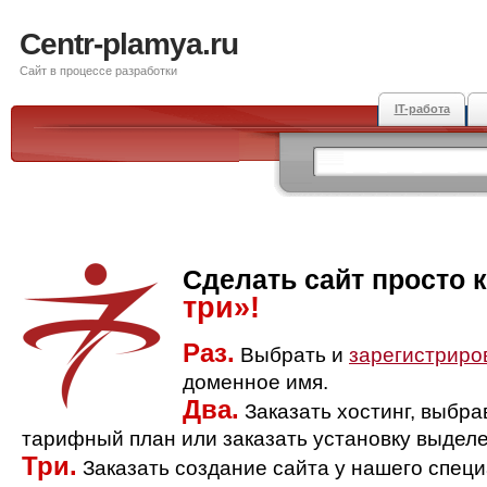
Centr-plamya.ru
Сайт в процессе разработки
IT-работа
Сделать сайт просто 
три»!
Раз.
Выбрать и
зарегистриро
доменное имя.
Два.
Заказать хостинг, выбр
тарифный план или заказать установку выделе
Три.
Заказать создание сайта у нашего спец