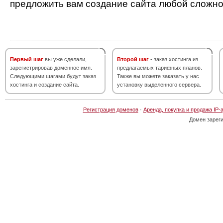
предложить вам создание сайта любой сложно
Первый шаг
вы уже сделали,
Второй шаг
- заказ хостинга из
зарегистрировав доменное имя.
предлагаемых тарифных планов.
Следующими шагами будут заказ
Также вы можете заказать у нас
хостинга и создание сайта.
установку выделенного сервера.
Регистрация доменов
·
Аренда, покупка и продажа IP-
Домен зарег