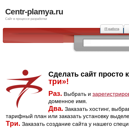
Centr-plamya.ru
Сайт в процессе разработки
IT-работа
Сделать сайт просто 
три»!
Раз.
Выбрать и
зарегистриро
доменное имя.
Два.
Заказать хостинг, выбр
тарифный план или заказать установку выделе
Три.
Заказать создание сайта у нашего спец