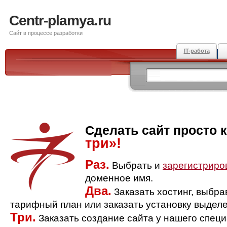
Centr-plamya.ru
Сайт в процессе разработки
IT-работа
Сделать сайт просто 
три»!
Раз.
Выбрать и
зарегистриро
доменное имя.
Два.
Заказать хостинг, выбр
тарифный план или заказать установку выделе
Три.
Заказать создание сайта у нашего спец