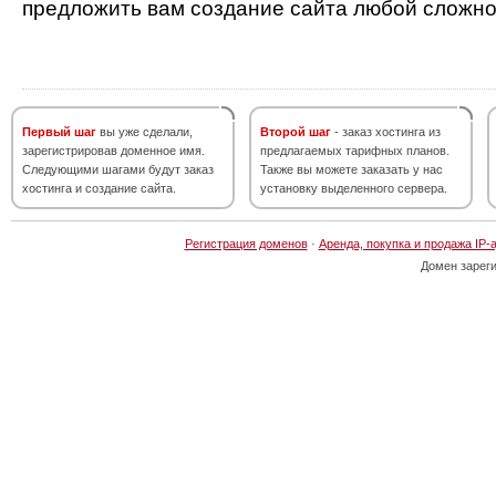
предложить вам создание сайта любой сложно
Первый шаг
вы уже сделали,
Второй шаг
- заказ хостинга из
зарегистрировав доменное имя.
предлагаемых тарифных планов.
Следующими шагами будут заказ
Также вы можете заказать у нас
хостинга и создание сайта.
установку выделенного сервера.
Регистрация доменов
·
Аренда, покупка и продажа IP-
Домен зарег