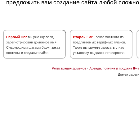
предложить вам создание сайта любой сложно
Первый шаг
вы уже сделали,
Второй шаг
- заказ хостинга из
зарегистрировав доменное имя.
предлагаемых тарифных планов.
Следующими шагами будут заказ
Также вы можете заказать у нас
хостинга и создание сайта.
установку выделенного сервера.
Регистрация доменов
·
Аренда, покупка и продажа IP-
Домен зарег