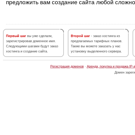
предложить вам создание сайта любой сложно
Первый шаг
вы уже сделали,
Второй шаг
- заказ хостинга из
зарегистрировав доменное имя.
предлагаемых тарифных планов.
Следующими шагами будут заказ
Также вы можете заказать у нас
хостинга и создание сайта.
установку выделенного сервера.
Регистрация доменов
·
Аренда, покупка и продажа IP-
Домен зарег