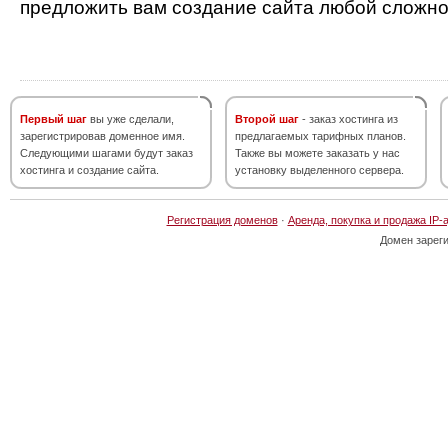
предложить вам создание сайта любой сложно
Первый шаг
вы уже сделали,
Второй шаг
- заказ хостинга из
зарегистрировав доменное имя.
предлагаемых тарифных планов.
Следующими шагами будут заказ
Также вы можете заказать у нас
хостинга и создание сайта.
установку выделенного сервера.
Регистрация доменов
·
Аренда, покупка и продажа IP-
Домен зарег