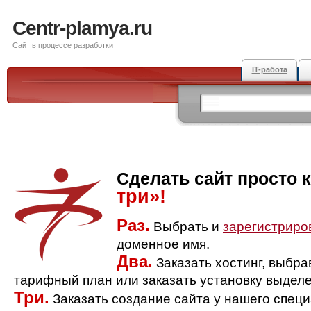
Centr-plamya.ru
Сайт в процессе разработки
IT-работа
Сделать сайт просто 
три»!
Раз.
Выбрать и
зарегистриро
доменное имя.
Два.
Заказать хостинг, выбр
тарифный план или заказать установку выделе
Три.
Заказать создание сайта у нашего спец