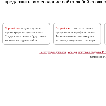
предложить вам создание сайта любой сложно
Первый шаг
вы уже сделали,
Второй шаг
- заказ хостинга из
зарегистрировав доменное имя.
предлагаемых тарифных планов.
Следующими шагами будут заказ
Также вы можете заказать у нас
хостинга и создание сайта.
установку выделенного сервера.
Регистрация доменов
·
Аренда, покупка и продажа IP-
Домен зарег