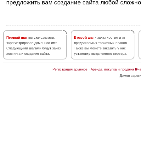
предложить вам создание сайта любой сложно
Первый шаг
вы уже сделали,
Второй шаг
- заказ хостинга из
зарегистрировав доменное имя.
предлагаемых тарифных планов.
Следующими шагами будут заказ
Также вы можете заказать у нас
хостинга и создание сайта.
установку выделенного сервера.
Регистрация доменов
·
Аренда, покупка и продажа IP-
Домен зарег