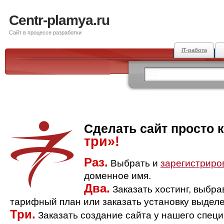
Centr-plamya.ru
Сайт в процессе разработки
IT-работа
Сделать сайт просто 
три»!
Раз.
Выбрать и
зарегистриро
доменное имя.
Два.
Заказать хостинг, выбр
тарифный план или заказать установку выделе
Три.
Заказать создание сайта у нашего спец