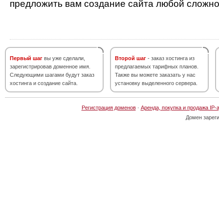
предложить вам создание сайта любой сложно
Первый шаг
вы уже сделали,
Второй шаг
- заказ хостинга из
зарегистрировав доменное имя.
предлагаемых тарифных планов.
Следующими шагами будут заказ
Также вы можете заказать у нас
хостинга и создание сайта.
установку выделенного сервера.
Регистрация доменов
·
Аренда, покупка и продажа IP-
Домен зарег