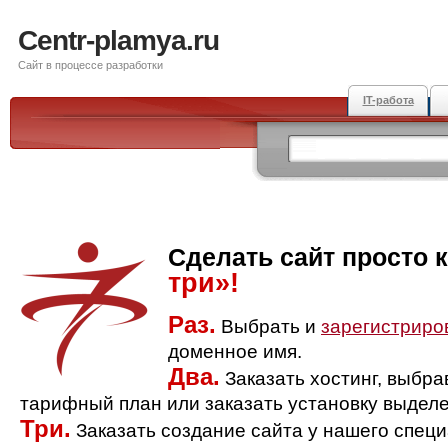
Centr-plamya.ru
Сайт в процессе разработки
IT-работа
Сделать сайт просто 
три»!
Раз.
Выбрать и
зарегистриро
доменное имя.
Два.
Заказать хостинг, выбр
тарифный план или заказать установку выделе
Три.
Заказать создание сайта у нашего спец