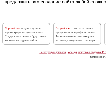
предложить вам создание сайта любой сложно
Первый шаг
вы уже сделали,
Второй шаг
- заказ хостинга из
зарегистрировав доменное имя.
предлагаемых тарифных планов.
Следующими шагами будут заказ
Также вы можете заказать у нас
хостинга и создание сайта.
установку выделенного сервера.
Регистрация доменов
·
Аренда, покупка и продажа IP-
Домен зарег