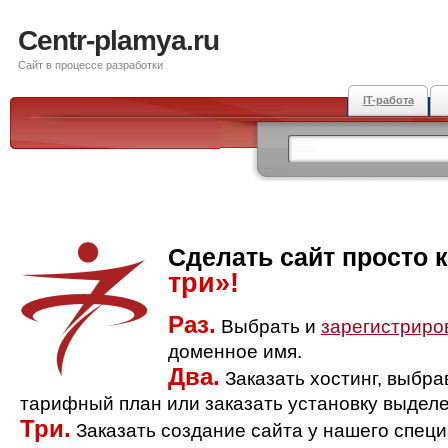
Centr-plamya.ru
Сайт в процессе разработки
IT-работа
Сделать сайт просто 
три»!
Раз.
Выбрать и
зарегистриро
доменное имя.
Два.
Заказать хостинг, выбр
тарифный план или заказать установку выделе
Три.
Заказать создание сайта у нашего спец