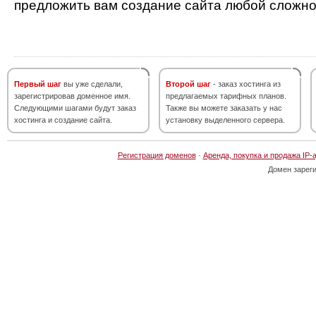
предложить вам создание сайта любой сложно
Первый шаг
вы уже сделали,
Второй шаг
- заказ хостинга из
зарегистрировав доменное имя.
предлагаемых тарифных планов.
Следующими шагами будут заказ
Также вы можете заказать у нас
хостинга и создание сайта.
установку выделенного сервера.
Регистрация доменов
·
Аренда, покупка и продажа IP-
Домен зарег