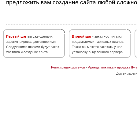
предложить вам создание сайта любой сложно
Первый шаг
вы уже сделали,
Второй шаг
- заказ хостинга из
зарегистрировав доменное имя.
предлагаемых тарифных планов.
Следующими шагами будут заказ
Также вы можете заказать у нас
хостинга и создание сайта.
установку выделенного сервера.
Регистрация доменов
·
Аренда, покупка и продажа IP-
Домен зарег