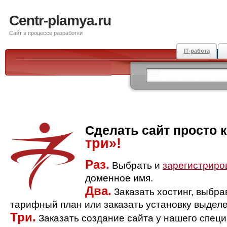
Centr-plamya.ru
Сайт в процессе разработки
IT-работа
Сделать сайт просто 
три»!
Раз.
Выбрать и
зарегистриро
доменное имя.
Два.
Заказать хостинг, выбр
тарифный план или заказать установку выделе
Три.
Заказать создание сайта у нашего спец