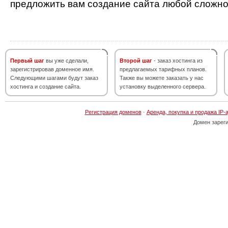
предложить вам создание сайта любой сложно
Первый шаг
вы уже сделали,
Второй шаг
- заказ хостинга из
зарегистрировав доменное имя.
предлагаемых тарифных планов.
Следующими шагами будут заказ
Также вы можете заказать у нас
хостинга и создание сайта.
установку выделенного сервера.
Регистрация доменов
·
Аренда, покупка и продажа IP-
Домен зарег