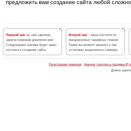
предложить вам создание сайта любой сложно
Первый шаг
вы уже сделали,
Второй шаг
- заказ хостинга из
зарегистрировав доменное имя.
предлагаемых тарифных планов.
Следующими шагами будут заказ
Также вы можете заказать у нас
хостинга и создание сайта.
установку выделенного сервера.
Регистрация доменов
·
Аренда, покупка и продажа IP-
Домен зарег