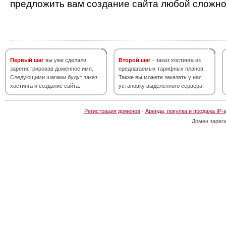
предложить вам создание сайта любой сложно
Первый шаг
вы уже сделали,
Второй шаг
- заказ хостинга из
зарегистрировав доменное имя.
предлагаемых тарифных планов.
Следующими шагами будут заказ
Также вы можете заказать у нас
хостинга и создание сайта.
установку выделенного сервера.
Регистрация доменов
·
Аренда, покупка и продажа IP-
Домен зарег