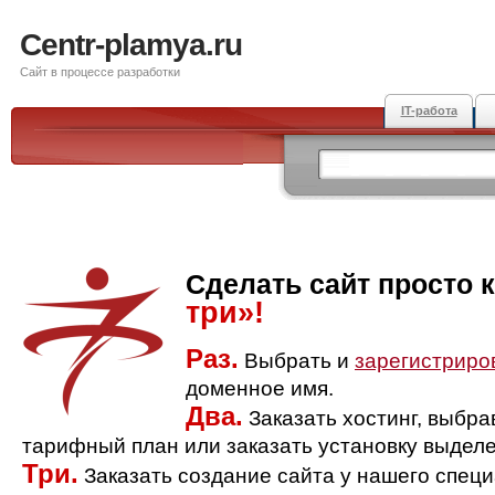
Centr-plamya.ru
Сайт в процессе разработки
IT-работа
Сделать сайт просто 
три»!
Раз.
Выбрать и
зарегистриро
доменное имя.
Два.
Заказать хостинг, выбр
тарифный план или заказать установку выделе
Три.
Заказать создание сайта у нашего спец