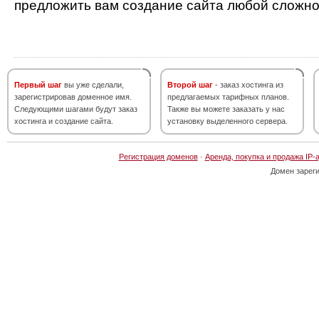
предложить вам создание сайта любой сложно
Первый шаг
вы уже сделали,
Второй шаг
- заказ хостинга из
зарегистрировав доменное имя.
предлагаемых тарифных планов.
Следующими шагами будут заказ
Также вы можете заказать у нас
хостинга и создание сайта.
установку выделенного сервера.
Регистрация доменов
·
Аренда, покупка и продажа IP-
Домен зарег