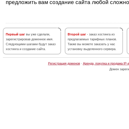
предложить вам создание сайта любой сложно
Первый шаг
вы уже сделали,
Второй шаг
- заказ хостинга из
зарегистрировав доменное имя.
предлагаемых тарифных планов.
Следующими шагами будут заказ
Также вы можете заказать у нас
хостинга и создание сайта.
установку выделенного сервера.
Регистрация доменов
·
Аренда, покупка и продажа IP-
Домен зарег