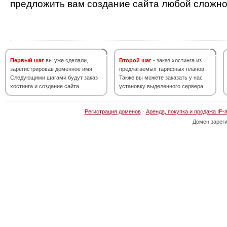
предложить вам создание сайта любой сложно
Первый шаг
вы уже сделали,
Второй шаг
- заказ хостинга из
зарегистрировав доменное имя.
предлагаемых тарифных планов.
Следующими шагами будут заказ
Также вы можете заказать у нас
хостинга и создание сайта.
установку выделенного сервера.
Регистрация доменов
·
Аренда, покупка и продажа IP-
Домен зарег