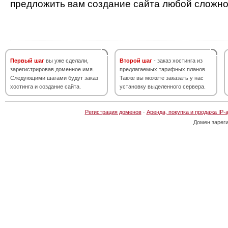
предложить вам создание сайта любой сложно
Первый шаг
вы уже сделали,
Второй шаг
- заказ хостинга из
зарегистрировав доменное имя.
предлагаемых тарифных планов.
Следующими шагами будут заказ
Также вы можете заказать у нас
хостинга и создание сайта.
установку выделенного сервера.
Регистрация доменов
·
Аренда, покупка и продажа IP-
Домен зарег