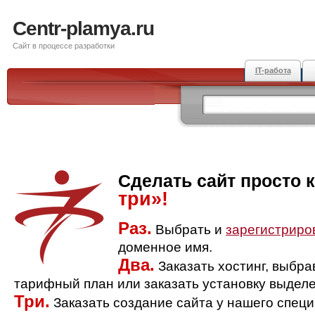
Centr-plamya.ru
Сайт в процессе разработки
IT-работа
Сделать сайт просто 
три»!
Раз.
Выбрать и
зарегистриро
доменное имя.
Два.
Заказать хостинг, выбр
тарифный план или заказать установку выделе
Три.
Заказать создание сайта у нашего спец