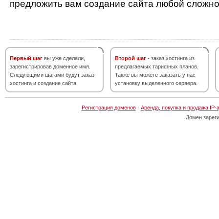
предложить вам создание сайта любой сложно
Первый шаг
вы уже сделали,
Второй шаг
- заказ хостинга из
зарегистрировав доменное имя.
предлагаемых тарифных планов.
Следующими шагами будут заказ
Также вы можете заказать у нас
хостинга и создание сайта.
установку выделенного сервера.
Регистрация доменов
·
Аренда, покупка и продажа IP-
Домен зарег