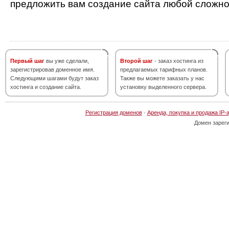
предложить вам создание сайта любой сложно
Первый шаг
вы уже сделали,
Второй шаг
- заказ хостинга из
зарегистрировав доменное имя.
предлагаемых тарифных планов.
Следующими шагами будут заказ
Также вы можете заказать у нас
хостинга и создание сайта.
установку выделенного сервера.
Регистрация доменов
·
Аренда, покупка и продажа IP-
Домен зарег