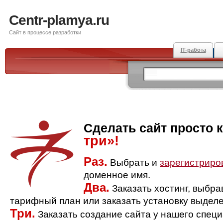
Centr-plamya.ru
Сайт в процессе разработки
IT-работа
Сделать сайт просто 
три»!
Раз.
Выбрать и
зарегистриро
доменное имя.
Два.
Заказать хостинг, выбр
тарифный план или заказать установку выделе
Три.
Заказать создание сайта у нашего спец