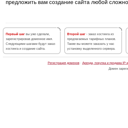
предложить вам создание сайта любой сложно
Первый шаг
вы уже сделали,
Второй шаг
- заказ хостинга из
зарегистрировав доменное имя.
предлагаемых тарифных планов.
Следующими шагами будут заказ
Также вы можете заказать у нас
хостинга и создание сайта.
установку выделенного сервера.
Регистрация доменов
·
Аренда, покупка и продажа IP-
Домен зарег